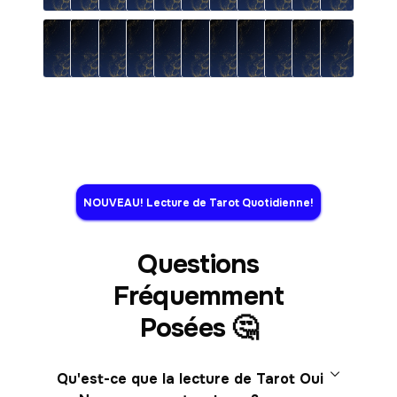
NOUVEAU! Lecture de Tarot Quotidienne!
Questions
Fréquemment
Posées 🤔
Qu'est-ce que la lecture de Tarot Oui