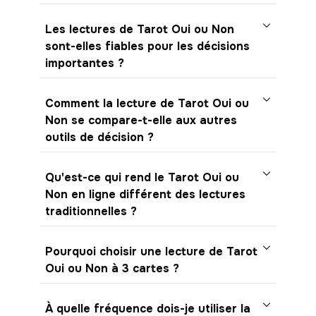
Les lectures de Tarot Oui ou Non
sont-elles fiables pour les décisions
importantes ?
Comment la lecture de Tarot Oui ou
Non se compare-t-elle aux autres
outils de décision ?
Qu'est-ce qui rend le Tarot Oui ou
Non en ligne différent des lectures
traditionnelles ?
Pourquoi choisir une lecture de Tarot
Oui ou Non à 3 cartes ?
À quelle fréquence dois-je utiliser la