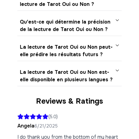
lecture de Tarot Oui ou Non ?
Qu'est-ce qui détermine la précision
de la lecture de Tarot Oui ou Non ?
La lecture de Tarot Oui ou Non peut-
elle prédire les résultats futurs ?
La lecture de Tarot Oui ou Non est-
elle disponible en plusieurs langues ?
Reviews & Ratings
(
5.0
)
Angela
6/21/2025
I do thank you from the bottom of my heart