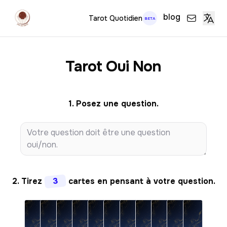
blog
Tarot Quotidien
BETA
Tarot Oui Non
1. Posez une question.
3
2. Tirez
cartes en pensant à votre question.