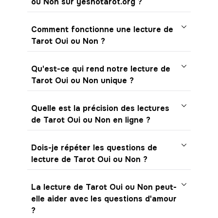
ou Non sur yesnotarot.org ?
Comment fonctionne une lecture de
Tarot Oui ou Non ?
Qu'est-ce qui rend notre lecture de
Tarot Oui ou Non unique ?
Quelle est la précision des lectures
de Tarot Oui ou Non en ligne ?
Dois-je répéter les questions de
lecture de Tarot Oui ou Non ?
La lecture de Tarot Oui ou Non peut-
elle aider avec les questions d'amour
?