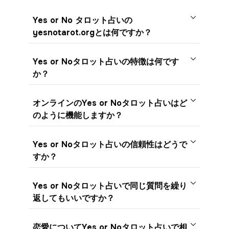
Yes or No タロット占いの
yesnotarot.orgとは何ですか？
Yes or Noタロット占いの特徴は何です
か？
オンラインのYes or Noタロット占いはど
のように機能しますか？
Yes or Noタロット占いの信頼性はどうで
すか？
Yes or Noタロット占いで同じ質問を繰り
返してもいいですか？
恋愛についてYes or Noタロット占いで相