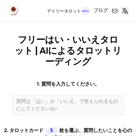
ブログ
デイリータロット
BETA
フリーはい・いいえタロ
ット | AIによるタロットリ
ーディング
1. 質問を入力してください。
3
2. タロットカード
枚を選ぶ、質問したいことを心の